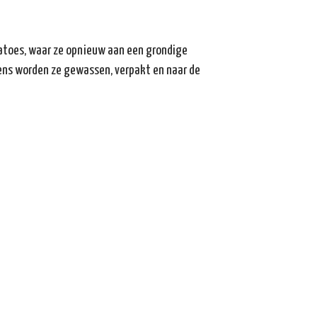
atoes, waar ze opnieuw aan een grondige
ens worden ze gewassen, verpakt en naar de