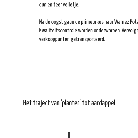
dun en teer velletje.
Na de oogst gaan de primeurkes naar Warnez Pot
kwaliteitscontrole worden onderworpen. Vervolg
verkooppunten getransporteerd.
Het traject van ‘planter’ tot aardappel