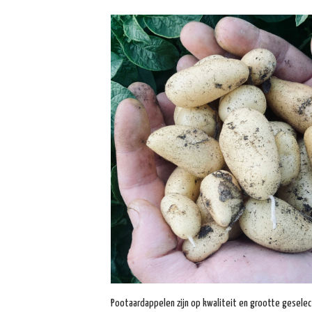
Pootaardappelen zijn op kwaliteit en grootte gesele