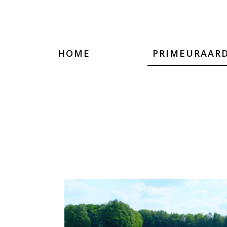
HOME
PRIMEURAAR