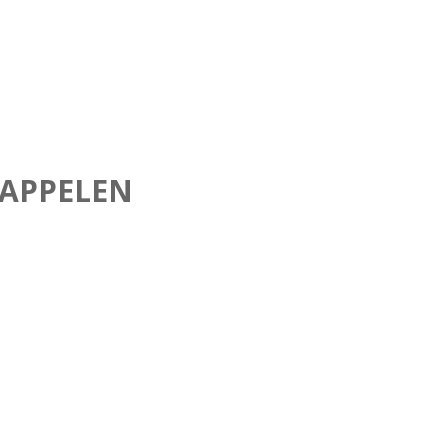
APPELEN