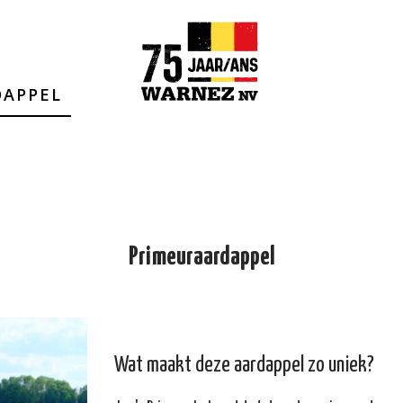
DAPPEL
Primeuraardappel
Wat maakt deze aardappel zo uniek?