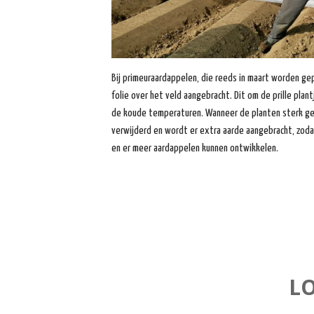
Bij primeuraardappelen, die reeds in maart worden ge
folie over het veld aangebracht. Dit om de prille pla
de koude temperaturen. Wanneer de planten sterk gen
verwijderd en wordt er extra aarde aangebracht, zoda
en er meer aardappelen kunnen ontwikkelen.
L