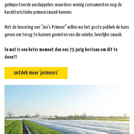
geïmporteerde aardappelen, waardoor weinig consumenten nog de
karakteristieke primeursmaak kennen.
Met de lancering van "
Jan's Primeur
" willen we het grote publiek de kans
geven om terug te kunnen genieten van die unieke, heerlijke smaak.
En wat is een beter moment dan ons 75-jarig bestaan om dit te
doen?!
ontdek meer 'primeurs'